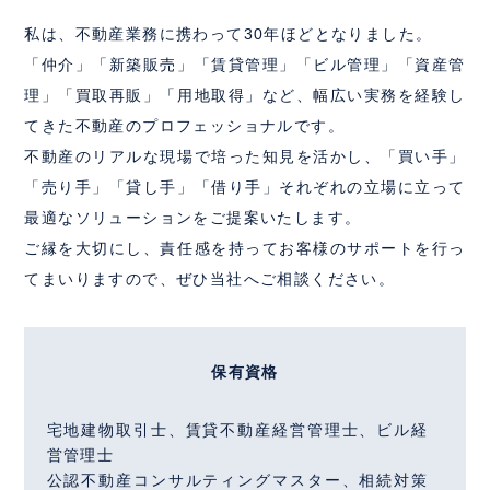
私は、不動産業務に携わって30年ほどとなりました。
「仲介」「新築販売」「賃貸管理」「ビル管理」「資産管
理」「買取再販」「用地取得」など、幅広い実務を経験し
てきた不動産のプロフェッショナルです。
不動産のリアルな現場で培った知見を活かし、「買い手」
「売り手」「貸し手」「借り手」それぞれの立場に立って
最適なソリューションをご提案いたします。
ご縁を大切にし、責任感を持ってお客様のサポートを行っ
てまいりますので、ぜひ当社へご相談ください。
保有資格
宅地建物取引士、賃貸不動産経営管理士、ビル経
営管理士
公認不動産コンサルティングマスター、相続対策