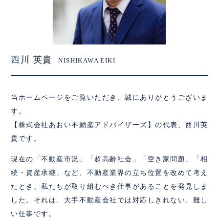
西川 英貴
NISHIKAWA EIKI
当ホームページをご覧いただき、誠にありがとうございま
す。
【株式会社あおい不動産アドバイザーズ】の代表、西川英
貴です。
現在の「不動産市況」「超高齢社会」「空き家問題」「相
続・資産承継」など、不動産業界の立ち位置を改めて考え
たとき、私たちが取り組むべき仕事があることを発見しま
した。それは、大手不動産会社では対応しきれない、難し
い仕事です。