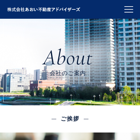
会社のご案内
ご挨拶