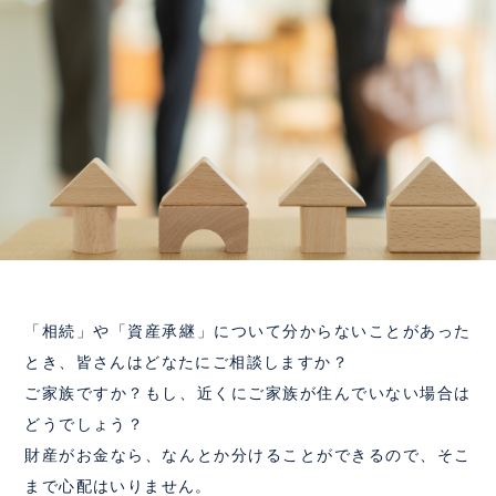
「相続」や「資産承継」について分からないことがあった
とき、皆さんはどなたにご相談しますか？
ご家族ですか？もし、近くにご家族が住んでいない場合は
どうでしょう？
財産がお金なら、なんとか分けることができるので、そこ
まで心配はいりません。