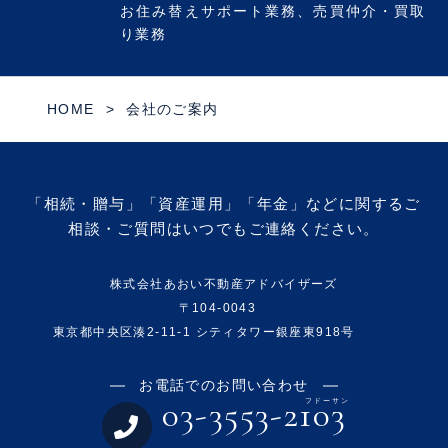
お住み替えサポート業務、売買仲介・買取
り業務
HOME
会社のご案内
「相続・贈与」「資産運用」「年金」などに関するご
相談・ご質問はいつでもご連絡ください。
株式会社あおい不動産アドバイザーズ
〒104-0043
東京都中央区湊2-11-1 シティタワー銀座東918号
お電話でのお問い合わせ
03-3553-2103
フドーサン