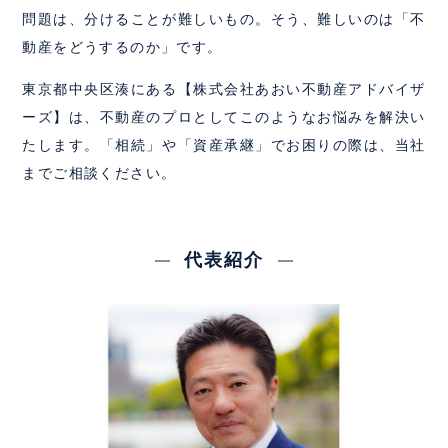
問題は、分けることが難しいもの。そう、難しいのは「不
動産をどうするのか」です。
東京都中央区湊にある【株式会社あおい不動産アドバイザ
ーズ】は、不動産のプロとしてこのようなお悩みを解決い
たします。「相続」や「資産承継」でお困りの際は、当社
までご相談ください。
代表紹介